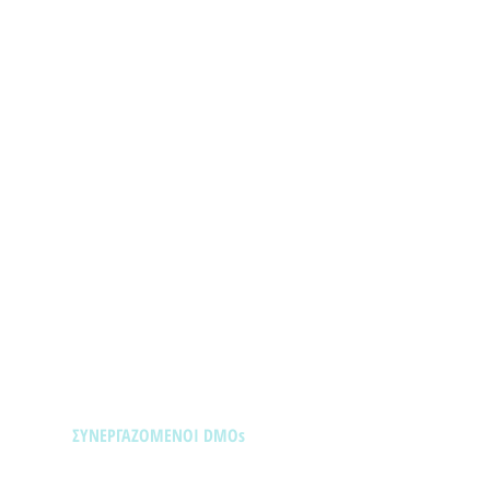
ΣΥΝΕΡΓΑΖΟΜΕΝΟΙ DMOs