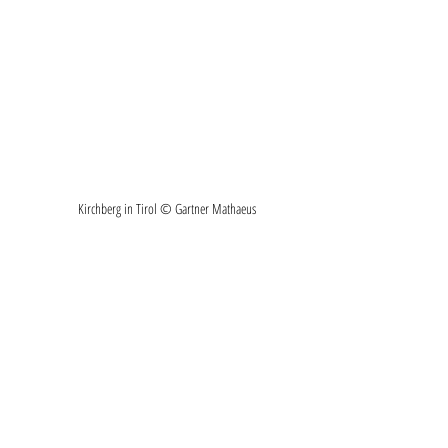
Kirchberg in Tirol © Gartner Mathaeus