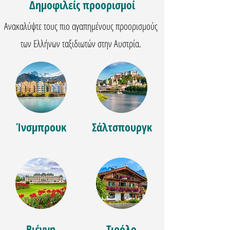
Δημοφιλείς προορισμοί
Ανακαλύψτε τους πιο αγαπημένους προορισμούς
των Ελλήνων ταξιδιωτών στην Αυστρία.
Ίνσμπρουκ
Σάλτσπουργκ
Βιέννη
Τιρόλο