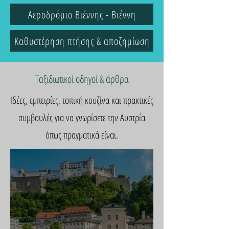
Αεροδρόμιο Βιέννης - Βιέννη
Καθυστέρηση πτήσης & αποζημίωση
Ταξιδιωτικοί οδηγοί & άρθρα
Ιδέες, εμπειρίες, τοπική κουζίνα και πρακτικές
συμβουλές για να γνωρίσετε την Αυστρία
όπως πραγματικά είναι.