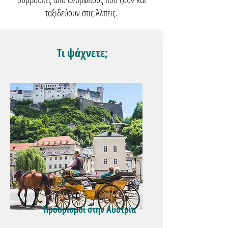
ταξιδεύουν στις Άλπεις.
Τι ψάχνετε;
Προορισμοί στην Αυστρία