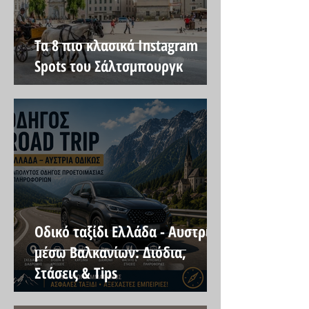
Τα 8 πιο κλασικά Instagram
Spots του Σάλτσμπουργκ
Οδικό ταξίδι Ελλάδα - Αυστρία
μέσω Βαλκανίων: Διόδια,
Στάσεις & Tips