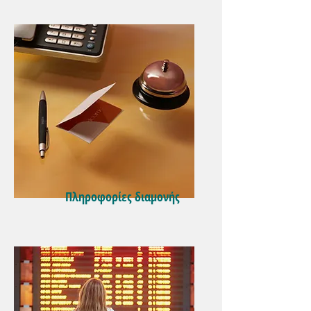
Πληροφορίες διαμονής