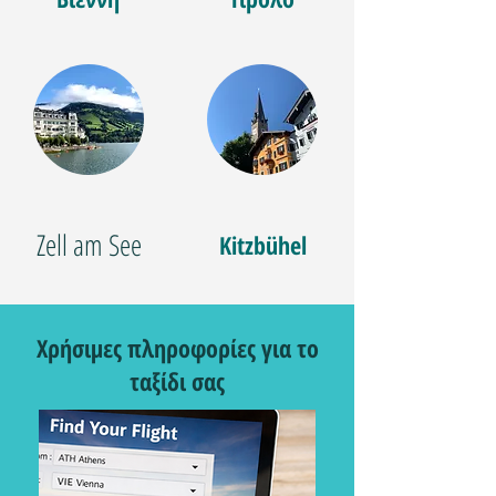
Zell am See
Kitzbühel
Χρήσιμες πληροφορίες για το
ταξίδι σας