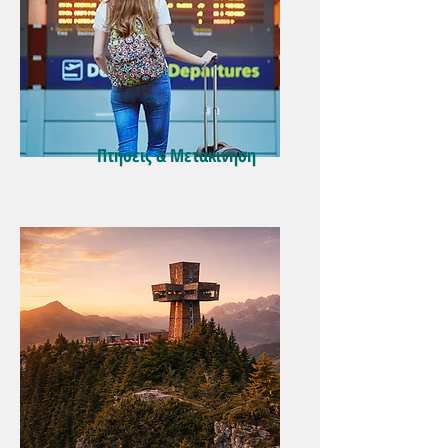
Πτήσεις & Μετακίνηση